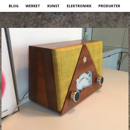
BLOG
WERKET
KUNST
ELEKTRONIKK
PRODUKTER