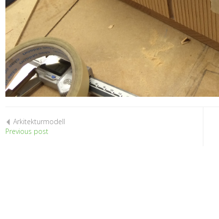
Arkitekturmodell
Previous post