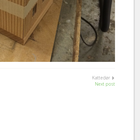
Kattedør
Next post