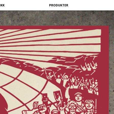
IKK
PRODUKTER